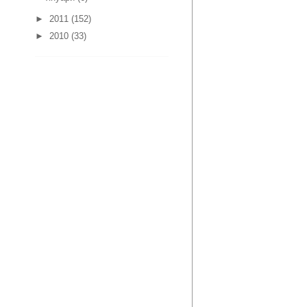
►
2011
(152)
►
2010
(33)