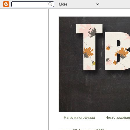
Начална страница
Често задаван